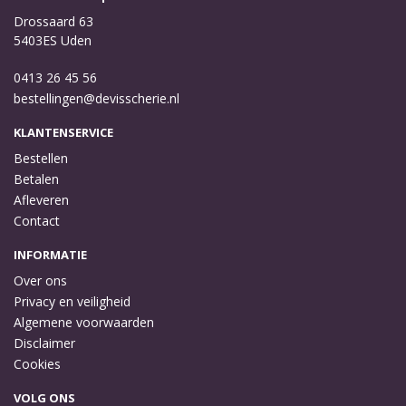
Drossaard 63
5403ES Uden
0413 26 45 56
bestellingen@devisscherie.nl
KLANTENSERVICE
Bestellen
Betalen
Afleveren
Contact
INFORMATIE
Over ons
Privacy en veiligheid
Algemene voorwaarden
Disclaimer
Cookies
VOLG ONS