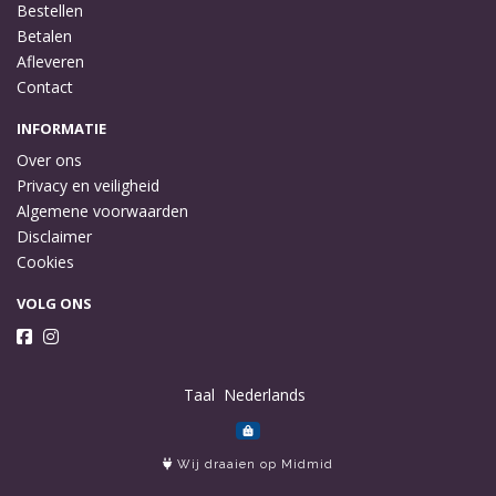
Bestellen
Betalen
Afleveren
Contact
INFORMATIE
Over ons
Privacy en veiligheid
Algemene voorwaarden
Disclaimer
Cookies
VOLG ONS
Taal
Wij draaien op Midmid