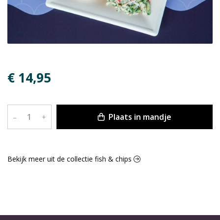
€ 14,95
Plaats in mandje
–
+
Bekijk meer uit de collectie fish & chips