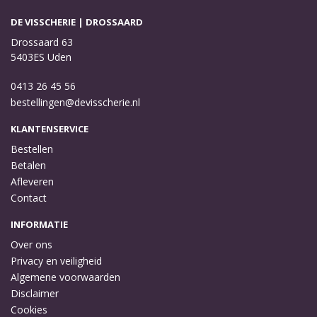
DE VISSCHERIE | DROSSAARD
Drossaard 63
5403ES Uden
0413 26 45 56
bestellingen@devisscherie.nl
KLANTENSERVICE
Bestellen
Betalen
Afleveren
Contact
INFORMATIE
Over ons
Privacy en veiligheid
Algemene voorwaarden
Disclaimer
Cookies