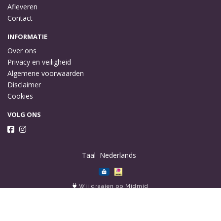
Afleveren
Contact
INFORMATIE
Over ons
Privacy en veiligheid
Algemene voorwaarden
Disclaimer
Cookies
VOLG ONS
Taal
Wij draaien op Midmid