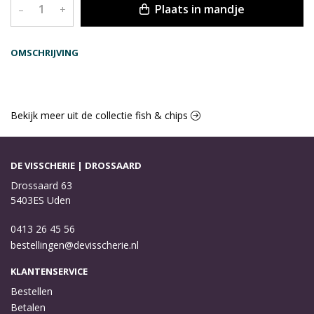
Plaats in mandje
–
+
OMSCHRIJVING
Bekijk meer uit de collectie fish & chips
DE VISSCHERIE | DROSSAARD
Drossaard 63
5403ES Uden
0413 26 45 56
bestellingen@devisscherie.nl
KLANTENSERVICE
Bestellen
Betalen