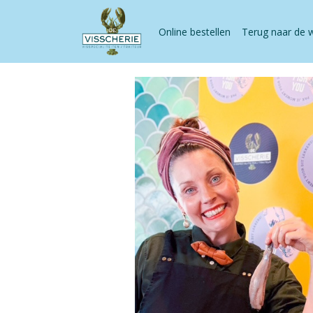
Online bestellen
Terug naar de 