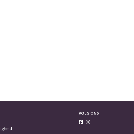
VOLG ONS
ligheid