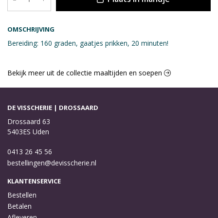
OMSCHRIJVING
Bereiding: 160 graden, gaatjes prikken, 20 minuten!
Bekijk meer uit de collectie maaltijden en soepen
DE VISSCHERIE | DROSSAARD
Drossaard 63
5403ES Uden
0413 26 45 56
bestellingen@devisscherie.nl
KLANTENSERVICE
Bestellen
Betalen
Afleveren