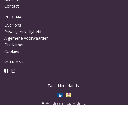
Contact
INFORMATIE
Over ons
Privacy en veiligheid
Algemene voorwaarden
Disclaimer
Cookies
VOLG ONS
Taal
Wij draaien op Midmid