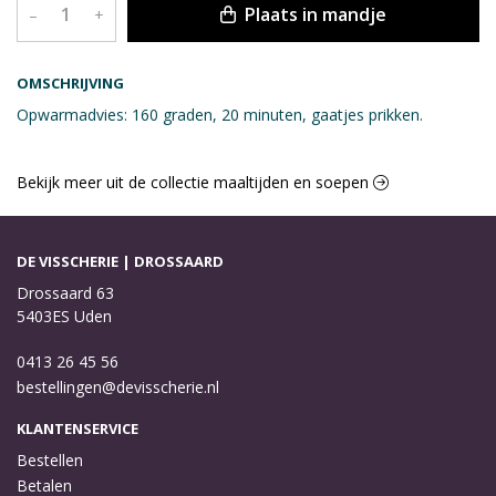
Plaats in mandje
–
+
OMSCHRIJVING
Opwarmadvies: 160 graden, 20 minuten, gaatjes prikken.
Bekijk meer uit de collectie maaltijden en soepen
DE VISSCHERIE | DROSSAARD
Drossaard 63
5403ES Uden
0413 26 45 56
bestellingen@devisscherie.nl
KLANTENSERVICE
Bestellen
Betalen