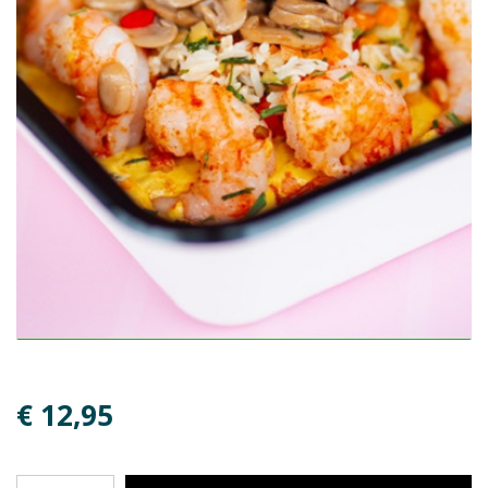
€ 12,95