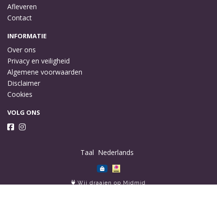
Afleveren
Contact
INFORMATIE
Over ons
Privacy en veiligheid
Algemene voorwaarden
Disclaimer
Cookies
VOLG ONS
Taal
Wij draaien op Midmid