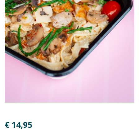
€ 14,95