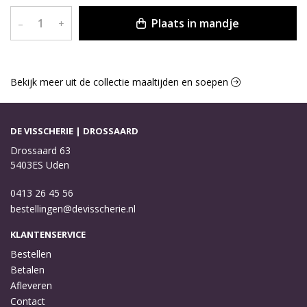
Plaats in mandje
–
+
Bekijk meer uit de collectie maaltijden en soepen
DE VISSCHERIE | DROSSAARD
Drossaard 63
5403ES Uden
0413 26 45 56
bestellingen@devisscherie.nl
KLANTENSERVICE
Bestellen
Betalen
Afleveren
Contact