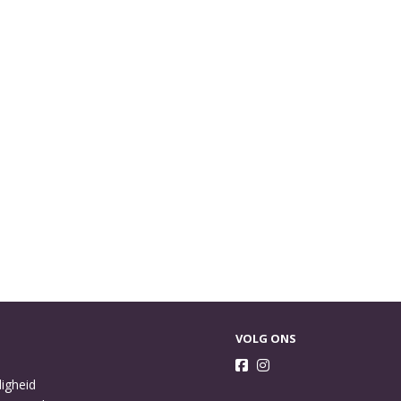
VOLG ONS
ligheid