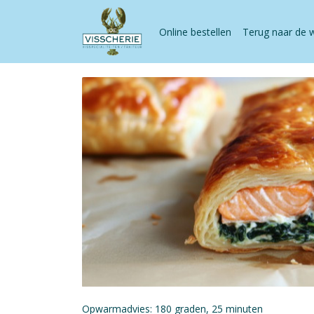
Online bestellen
Terug naar de 
Opwarmadvies: 180 graden, 25 minuten