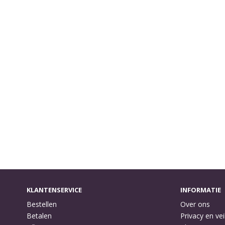
KLANTENSERVICE
INFORMATIE
Bestellen
Over ons
Betalen
Privacy en vei