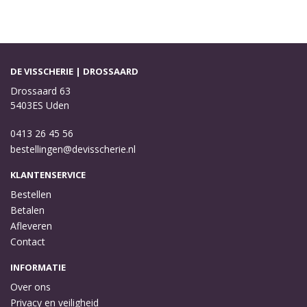
DE VISSCHERIE | DROSSAARD
Drossaard 63
5403ES Uden
0413 26 45 56
bestellingen@devisscherie.nl
KLANTENSERVICE
Bestellen
Betalen
Afleveren
Contact
INFORMATIE
Over ons
Privacy en veiligheid