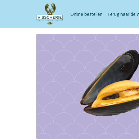
Online bestellen
Terug naar de 