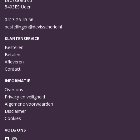
Drossaard 63
5403ES Uden
0413 26 45 56
bestellingen@devisscherie.nl
KLANTENSERVICE
Bestellen
Betalen
Afleveren
Contact
INFORMATIE
Over ons
Privacy en veiligheid
Algemene voorwaarden
Disclaimer
Cookies
VOLG ONS