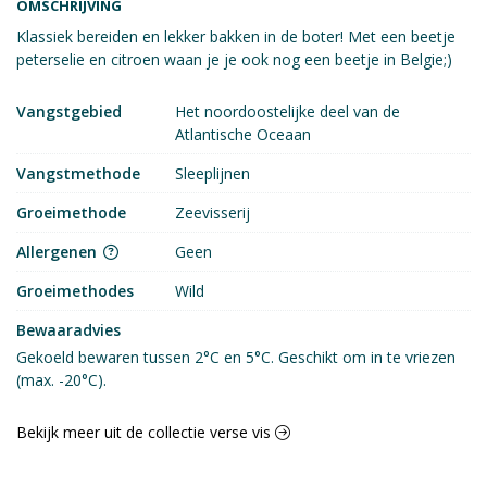
OMSCHRIJVING
Klassiek bereiden en lekker bakken in de boter! Met een beetje
peterselie en citroen waan je je ook nog een beetje in Belgie;)
Vangstgebied
Het noordoostelijke deel van de
Atlantische Oceaan
Vangstmethode
Sleeplijnen
Groeimethode
Zeevisserij
Allergenen
Geen
Groeimethodes
Wild
Bewaaradvies
Gekoeld bewaren tussen 2°C en 5°C. Geschikt om in te vriezen 
(max. -20°C).
Bekijk meer uit de collectie verse vis