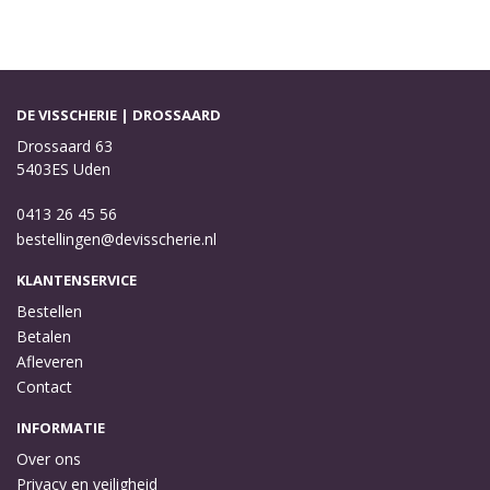
DE VISSCHERIE | DROSSAARD
Drossaard 63
5403ES Uden
0413 26 45 56
bestellingen@devisscherie.nl
KLANTENSERVICE
Bestellen
Betalen
Afleveren
Contact
INFORMATIE
Over ons
Privacy en veiligheid