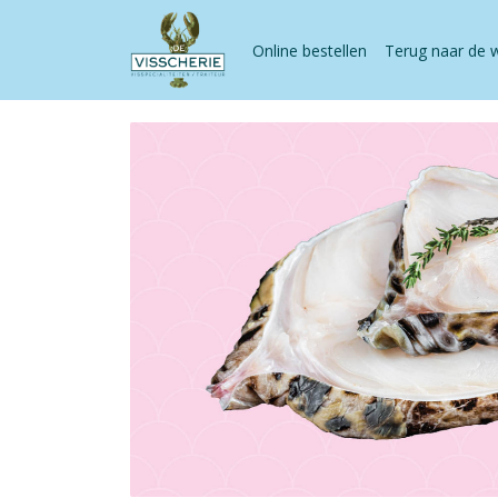
Online bestellen
Terug naar de 