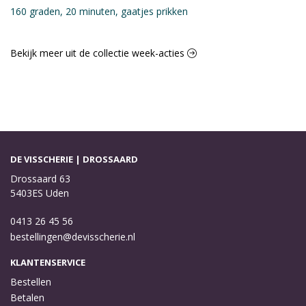
160 graden, 20 minuten, gaatjes prikken
Bekijk meer uit de collectie week-acties
DE VISSCHERIE | DROSSAARD
Drossaard 63
5403ES Uden
0413 26 45 56
bestellingen@devisscherie.nl
KLANTENSERVICE
Bestellen
Betalen