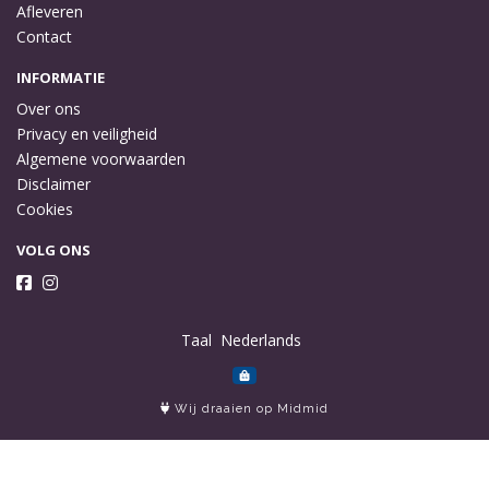
Afleveren
Contact
INFORMATIE
Over ons
Privacy en veiligheid
Algemene voorwaarden
Disclaimer
Cookies
VOLG ONS
Taal
Wij draaien op Midmid