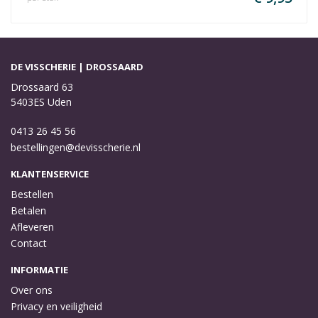
DE VISSCHERIE | DROSSAARD
Drossaard 63
5403ES Uden
0413 26 45 56
bestellingen@devisscherie.nl
KLANTENSERVICE
Bestellen
Betalen
Afleveren
Contact
INFORMATIE
Over ons
Privacy en veiligheid