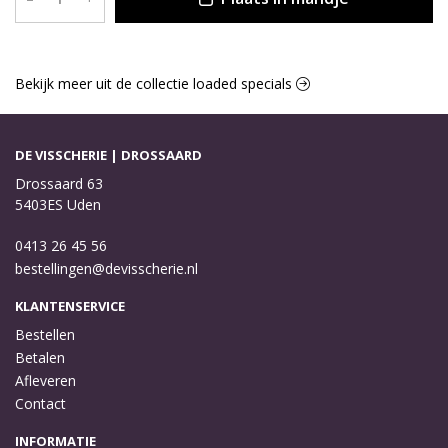
Bekijk meer uit de collectie loaded specials
DE VISSCHERIE | DROSSAARD
Drossaard 63
5403ES Uden
0413 26 45 56
bestellingen@devisscherie.nl
KLANTENSERVICE
Bestellen
Betalen
Afleveren
Contact
INFORMATIE